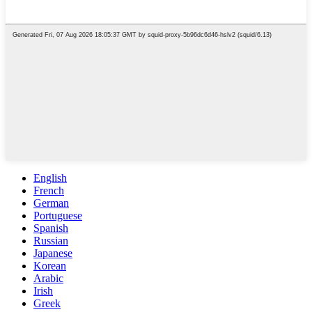
English
French
German
Portuguese
Spanish
Russian
Japanese
Korean
Arabic
Irish
Greek