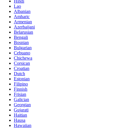
Hindi
Lao
Albanian
Amharic
Armenian
Azerbaijani
Belarusian
Bengali
Bosnian
Bulgarian
Cebuano
Chichewa
Corsican
Croatian
Dutch
Estonian
Filipino
Finnish
Frisian
Galician
Georgian
Gujarati
Haitian
Hausa
Hawaiian