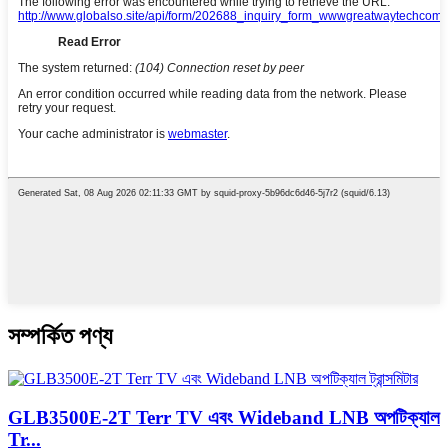
সম্পর্কিত পণ্য
GLB3500E-2T Terr TV এবং Wideband LNB অপটিক্যাল
Tr...